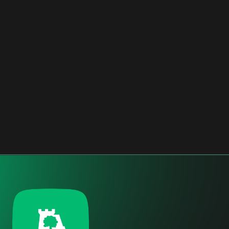
QUARTOVERDE LOTTO 2
BERGAMO, ITALIA
RESIDENZIALE
2018 - 2019