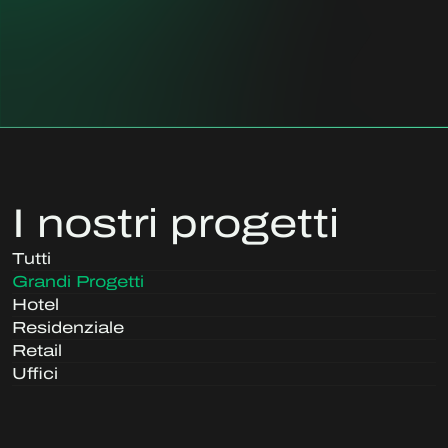
I nostri progetti
Tutti
Grandi Progetti
Hotel
Residenziale
Retail
Uffici