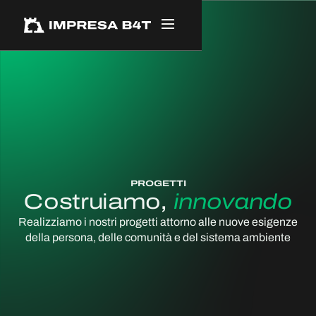
PROGETTI
Costruiamo,
innovando
Realizziamo i nostri progetti attorno alle nuove esigenze
della persona, delle comunità e del sistema ambiente