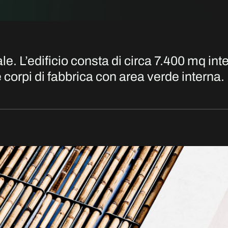
e. L’edificio consta di circa 7.400 mq inte
tre corpi di fabbrica con area verde interna.