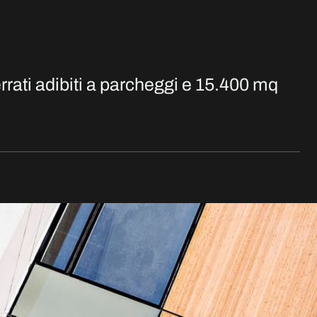
rrati adibiti a parcheggi e 15.400 mq