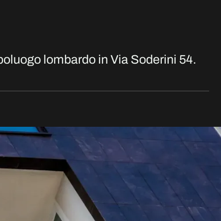
apoluogo lombardo in Via Soderini 54.