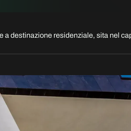
 a destinazione residenziale, sita nel c