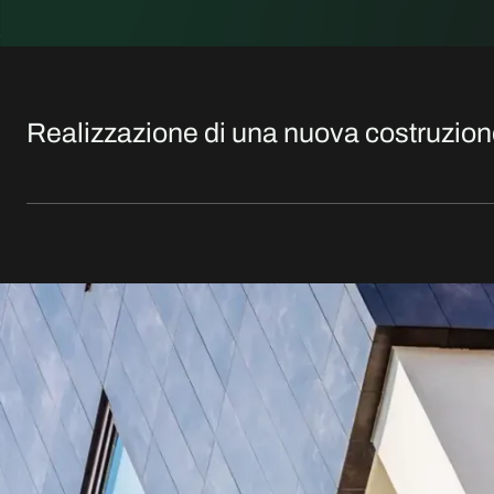
Realizzazione di una nuova costruzione