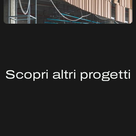
Scopri altri progetti