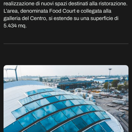
realizzazione di nuovi spazi destinati alla ristorazione.
L’area, denominata Food Court e collegata alla
galleria del Centro, si estende su una superficie di
5.434 mq.